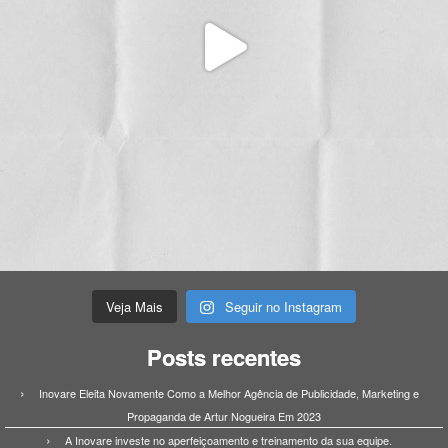
Veja Mais
Seguir no Instagram
Posts recentes
Inovare Eleita Novamente Como a Melhor Agência de Publicidade, Marketing e
Propaganda de Artur Nogueira Em 2023
A Inovare investe no aperfeiçoamento e treinamento da sua equipe.