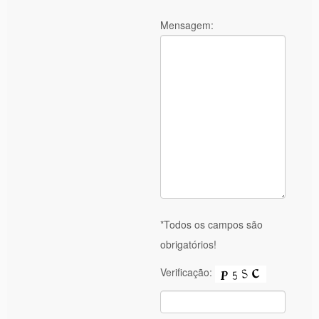
Mensagem:
*Todos os campos são
obrigatórios!
Verificação: