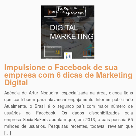
Impulsione o Facebook de sua
empresa com 6 dicas de Marketing
Digital
Agência de Artur Nogueira, especializada na área, elenca itens
que contribuem para alavancar engajamento Informe publicitário
Atualmente, o Brasil é o segundo país com maior número de
usuários no Facebook. Os dados disponibilizados pela
empresa SocialBakers apontam que, em 2013, o país possuía 65
milhões de usuários. Pesquisas recentes, todavia, revelam que
[…]