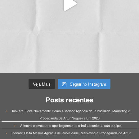
Veja Mais
Seguir no Instagram
Posts recentes
Inovare Eleita Novamente Como a Melhor Agência de Publicidade, Marketing e
Propaganda de Artur Nogueira Em 2023
A Inovare investe no aperfeiçoamento e treinamento da sua equipe.
Inovare Eleita Melhor Agência de Publicidade, Marketing e Propaganda de Artur