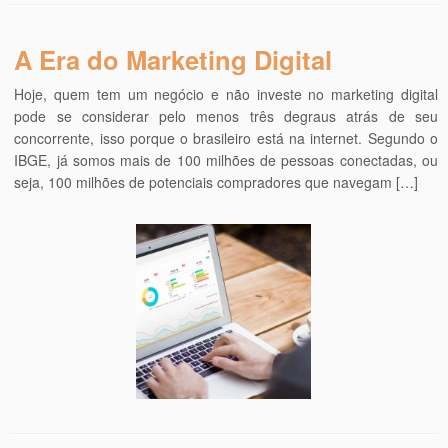
A Era do Marketing Digital
Hoje, quem tem um negócio e não investe no marketing digital
pode se considerar pelo menos três degraus atrás de seu
concorrente, isso porque o brasileiro está na internet. Segundo o
IBGE, já somos mais de 100 milhões de pessoas conectadas, ou
seja, 100 milhões de potenciais compradores que navegam […]