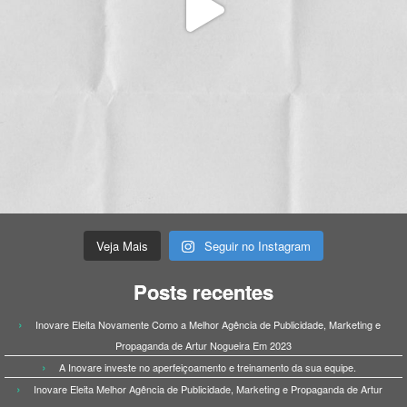
Veja Mais
Seguir no Instagram
Posts recentes
Inovare Eleita Novamente Como a Melhor Agência de Publicidade, Marketing e
Propaganda de Artur Nogueira Em 2023
A Inovare investe no aperfeiçoamento e treinamento da sua equipe.
Inovare Eleita Melhor Agência de Publicidade, Marketing e Propaganda de Artur