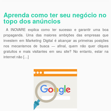
Aprenda como ter seu negócio no
topo dos anúncios
A INOVARE explica como ter sucesso e garantir uma boa
propaganda. Uma das maiores ambições das empresas que
investem em Marketing Digital é alcançar as primeiras posições
nos mecanismos de busca — afinal, quem não quer cliques
gratuitos e mais visitantes em seu site? No entanto, estar na
internet não […]