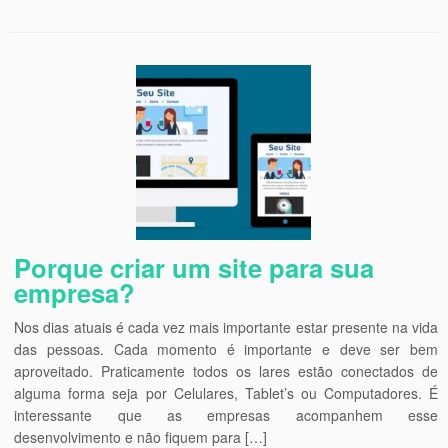
Porque criar um site para sua
empresa?
Nos dias atuais é cada vez mais importante estar presente na vida
das pessoas. Cada momento é importante e deve ser bem
aproveitado. Praticamente todos os lares estão conectados de
alguma forma seja por Celulares, Tablet’s ou Computadores. É
interessante que as empresas acompanhem esse
desenvolvimento e não fiquem para […]